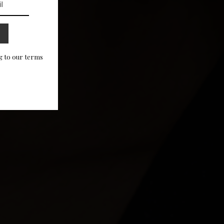
g to our terms