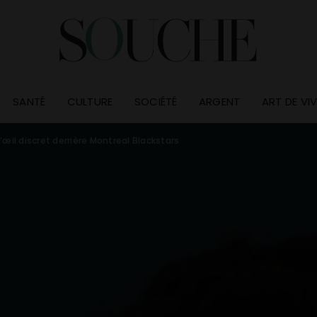
SANTÉ
CULTURE
SOCIÉTÉ
ARGENT
ART DE VI
L’œil discret derrière Montreal Blackstars