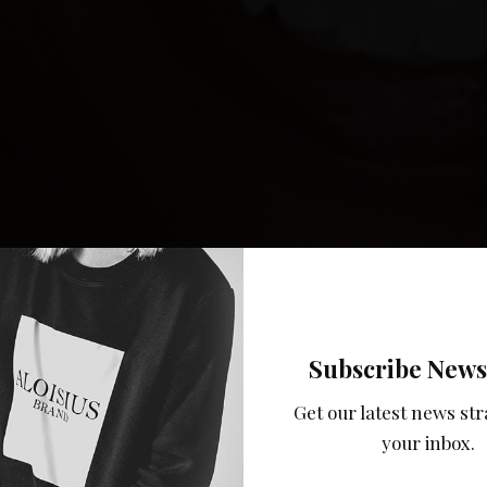
Subscribe News
Get our latest news str
your inbox.