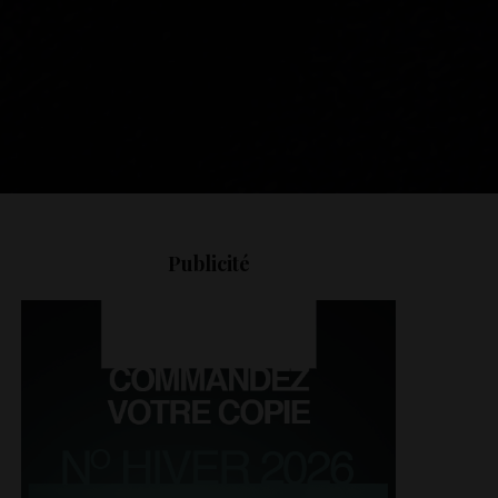
Publicité